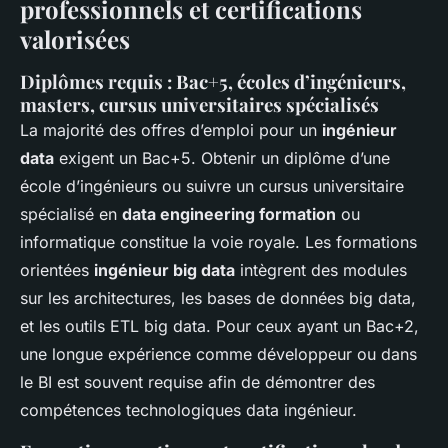
professionnels et certifications
valorisées
Diplômes requis : Bac+5, écoles d’ingénieurs,
masters, cursus universitaires spécialisés
La majorité des offres d’emploi pour un
ingénieur
data
exigent un Bac+5. Obtenir un diplôme d’une
école d’ingénieurs ou suivre un cursus universitaire
spécialisé en
data engineering formation
ou
informatique constitue la voie royale. Les formations
orientées
ingénieur big data
intègrent des modules
sur les architectures, les bases de données big data,
et les outils ETL big data. Pour ceux ayant un Bac+2,
une longue expérience comme développeur ou dans
le BI est souvent requise afin de démontrer des
compétences technologiques data ingénieur.