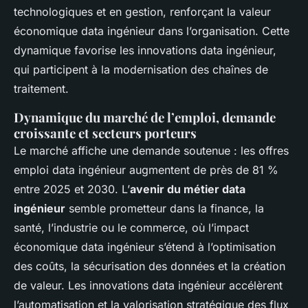
technologiques et en gestion, renforçant la valeur
économique data ingénieur dans l’organisation. Cette
dynamique favorise les innovations data ingénieur,
qui participent à la modernisation des chaînes de
traitement.
Dynamique du marché de l’emploi, demande
croissante et secteurs porteurs
Le marché affiche une demande soutenue : les offres
emploi data ingénieur augmentent de près de 81 %
entre 2025 et 2030. L’
avenir du métier data
ingénieur
semble prometteur dans la finance, la
santé, l’industrie ou le commerce, où l’impact
économique data ingénieur s’étend à l’optimisation
des coûts, la sécurisation des données et la création
de valeur. Les innovations data ingénieur accélèrent
l’automatisation et la valorisation stratégique des flux