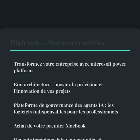
High tech — Nos autres articles
Transformez votre entreprise avec microsoft power
platform
Bim architecture : boostez la précision et
l'innovation de vos projets
Plateforme de gouvernance des agents IA : les
logiciels indispensables pour les professionnels
Achat de votre premier MacBook
Devenir ingénieur data : opportunités et