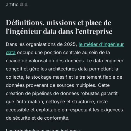
artificielle.
Définitions, missions et place de
l’ingénieur data dans l’entreprise
Dans les organisations de 2025,
le métier d'ingénieur
data
occupe une position centrale au sein de la
chaîne de valorisation des données. Le data engineer
conçoit et gère les architectures data permettant la
collecte, le stockage massif et le traitement fiable de
données provenant de sources multiples. Cette
création de pipelines de données robustes garantit
que l’information, nettoyée et structurée, reste
accessible et exploitable en respectant les exigences
de sécurité et de conformité.
Les principales missions incluent :