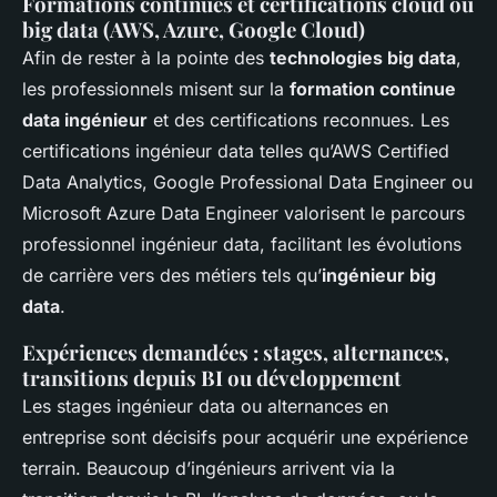
Formations continues et certifications cloud ou
big data (AWS, Azure, Google Cloud)
Afin de rester à la pointe des
technologies big data
,
les professionnels misent sur la
formation continue
data ingénieur
et des certifications reconnues. Les
certifications ingénieur data telles qu’AWS Certified
Data Analytics, Google Professional Data Engineer ou
Microsoft Azure Data Engineer valorisent le parcours
professionnel ingénieur data, facilitant les évolutions
de carrière vers des métiers tels qu’
ingénieur big
data
.
Expériences demandées : stages, alternances,
transitions depuis BI ou développement
Les stages ingénieur data ou alternances en
entreprise sont décisifs pour acquérir une expérience
terrain. Beaucoup d’ingénieurs arrivent via la