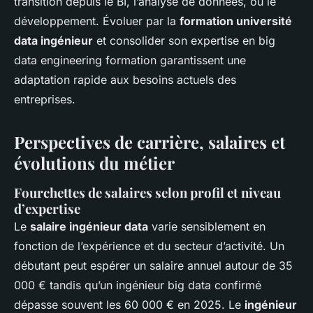
transition depuis le BI, l’analyse de données, ou le
développement. Évoluer par la
formation université
data ingénieur
et consolider son expertise en big
data engineering formation garantissent une
adaptation rapide aux besoins actuels des
entreprises.
Perspectives de carrière, salaires et
évolutions du métier
Fourchettes de salaires selon profil et niveau
d’expertise
Le
salaire ingénieur data
varie sensiblement en
fonction de l’expérience et du secteur d’activité. Un
débutant peut espérer un salaire annuel autour de 35
000 € tandis qu’un ingénieur big data confirmé
dépasse souvent les 60 000 € en 2025. Le
ingénieur