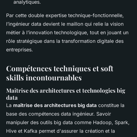
analytiques.
Par cette double expertise technique-fonctionnelle,
l’ingénieur data devient le maillon qui relie la vision
métier à l’innovation technologique, tout en jouant un
rôle stratégique dans la transformation digitale des
entreprises.
Compétences techniques et soft
skills incontournables
Maîtrise des architectures et technologies big
data
La
maîtrise des architectures big data
constitue la
base des compétences data ingénieur. Savoir
manipuler des outils big data comme Hadoop, Spark,
Hive et Kafka permet d'assurer la création et la