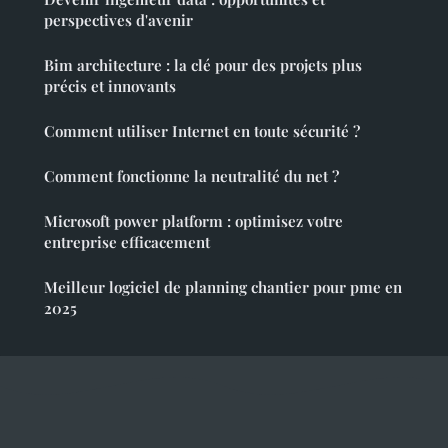
perspectives d'avenir
Bim architecture : la clé pour des projets plus
précis et innovants
Comment utiliser Internet en toute sécurité ?
Comment fonctionne la neutralité du net ?
Microsoft power platform : optimisez votre
entreprise efficacement
Meilleur logiciel de planning chantier pour pme en
2025