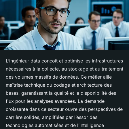
L’ingénieur data conçoit et optimise les infrastructures
nécessaires à la collecte, au stockage et au traitement
des volumes massifs de données. Ce métier allie
maîtrise technique du codage et architecture des
bases, garantissant la qualité et la disponibilité des
flux pour les analyses avancées. La demande
croissante dans ce secteur ouvre des perspectives de
carrière solides, amplifiées par l’essor des
technologies automatisées et de l’intelligence