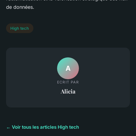
de données.
High tech
A
ECRIT PAR
Alicia
← Voir tous les articles High tech