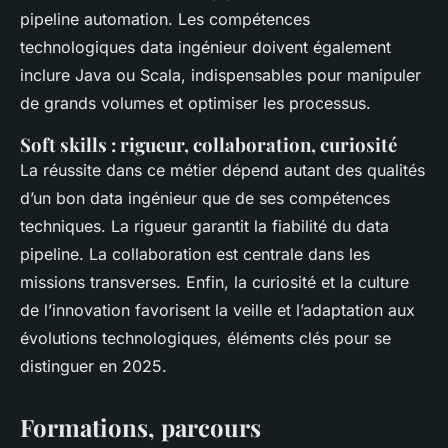
pipeline automation. Les compétences
technologiques data ingénieur doivent également
inclure Java ou Scala, indispensables pour manipuler
de grands volumes et optimiser les processus.
Soft skills : rigueur, collaboration, curiosité
La réussite dans ce métier dépend autant des qualités
d’un bon data ingénieur que de ses compétences
techniques. La rigueur garantit la fiabilité du data
pipeline. La collaboration est centrale dans les
missions transverses. Enfin, la curiosité et la culture
de l’innovation favorisent la veille et l’adaptation aux
évolutions technologiques, éléments clés pour se
distinguer en 2025.
Formations, parcours