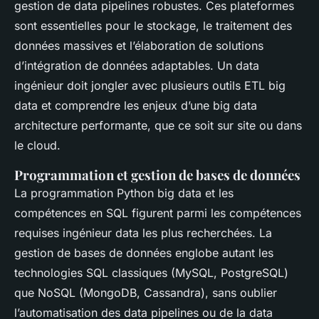
gestion de data pipelines robustes. Ces plateformes
sont essentielles pour le stockage, le traitement des
données massives et l’élaboration de solutions
d’intégration de données adaptables. Un data
ingénieur doit jongler avec plusieurs outils ETL big
data et comprendre les enjeux d’une big data
architecture performante, que ce soit sur site ou dans
le cloud.
Programmation et gestion de bases de données
La programmation Python big data et les
compétences en SQL figurent parmi les compétences
requises ingénieur data les plus recherchées. La
gestion de bases de données englobe autant les
technologies SQL classiques (MySQL, PostgreSQL)
que NoSQL (MongoDB, Cassandra), sans oublier
l’automatisation des data pipelines ou de la data