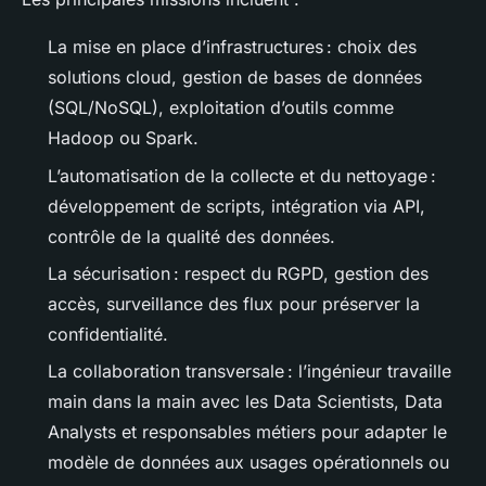
La mise en place d’infrastructures : choix des
solutions cloud, gestion de bases de données
(SQL/NoSQL), exploitation d’outils comme
Hadoop ou Spark.
L’automatisation de la collecte et du nettoyage :
développement de scripts, intégration via API,
contrôle de la qualité des données.
La sécurisation : respect du RGPD, gestion des
accès, surveillance des flux pour préserver la
confidentialité.
La collaboration transversale : l’ingénieur travaille
main dans la main avec les Data Scientists, Data
Analysts et responsables métiers pour adapter le
modèle de données aux usages opérationnels ou