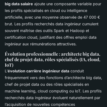
big data salaire
ajoute une composante variable pour
les profils spécialisés en cloud ou intelligence
artificielle, avec une moyenne observée de 47 000 €
brut. Les profils recherchés data ingénieur cumulent
souvent maîtrise des outils Spark et Hadoop et
certification cloud, justifiant des offres emploi data
ingénieur aux rémunérations attractives.
Évolution professionnelle : architecte big data,
chef de projet data, rôles spécialisés (IA, cloud,
IoT)
L’
évolution carrière ingénieur data
conduit
fréquemment vers des fonctions d’architecte big data,
chef de projet data ou des rôles spécialisés en
machine learning, cloud computing ou IoT. Les profils
recherchés data ingénieur évoluent naturellement par
l’acquisition de nouvelles compétences