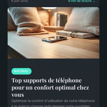
6 juin 2025
6 min de lecture →
MATÉRIEL
Top supports de téléphone
pour un confort optimal chez
vous
Optimiser le confort d'utilisation de votre téléphone
à la maison change radicalement votre quotidien.