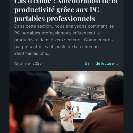
Cas d'étude : Amélioration de la
productivité grâce aux PC
portables professionnels
Dans cette section, nous analysons comment les
PC portables professionnels influencent la
productivité dans divers secteurs. Commençons
par présenter les objectifs de la recherche :
identifier les cha...
15 janvier 2025
5 min de lecture →