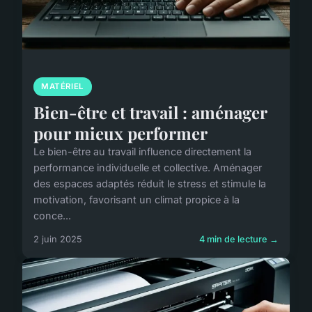
MATÉRIEL
Bien-être et travail : aménager
pour mieux performer
Le bien-être au travail influence directement la
performance individuelle et collective. Aménager
des espaces adaptés réduit le stress et stimule la
motivation, favorisant un climat propice à la
conce...
2 juin 2025
4 min de lecture →