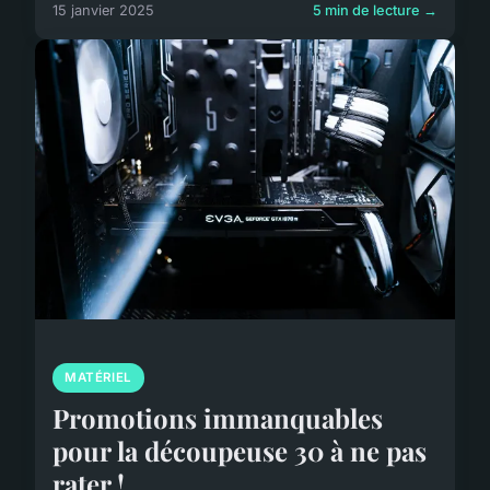
15 janvier 2025
5 min de lecture →
MATÉRIEL
Promotions immanquables
pour la découpeuse 30 à ne pas
rater !