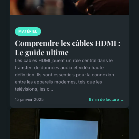
MATÉRIEL
Comprendre les câbles HDMI :
Le guide ultime
Les câbles HDMI jouent un rôle central dans le
transfert de données audio et vidéo haute
définition. Ils sont essentiels pour la connexion
entre les appareils modernes, tels que les
télévisions, les c...
15 janvier 2025
6 min de lecture →