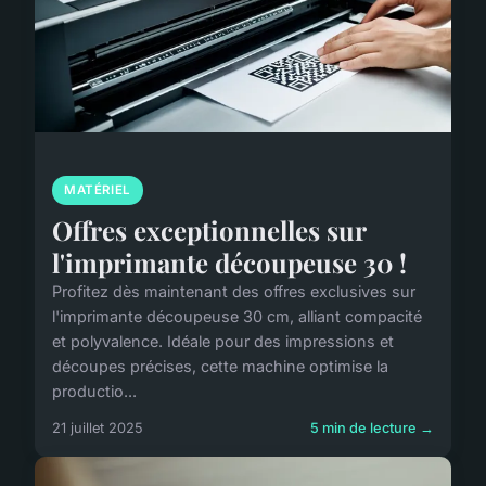
MATÉRIEL
Offres exceptionnelles sur
l'imprimante découpeuse 30 !
Profitez dès maintenant des offres exclusives sur
l'imprimante découpeuse 30 cm, alliant compacité
et polyvalence. Idéale pour des impressions et
découpes précises, cette machine optimise la
productio...
21 juillet 2025
5 min de lecture →