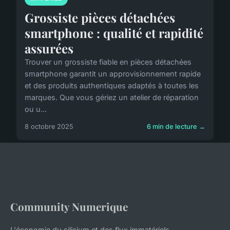
Grossiste pièces détachées
smartphone : qualité et rapidité
assurées
Trouver un grossiste fiable en pièces détachées
smartphone garantit un approvisionnement rapide
et des produits authentiques adaptés à toutes les
marques. Que vous gériez un atelier de réparation
ou u...
8 octobre 2025
6 min de lecture →
Community Numerique
L'économie du silicium et des flux immatériels