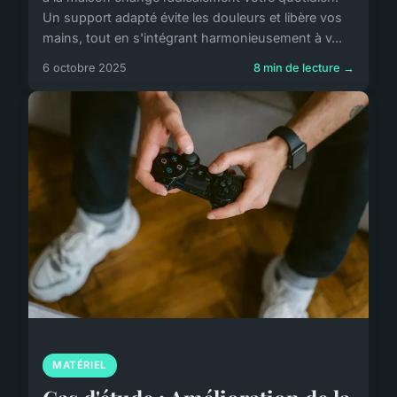
Un support adapté évite les douleurs et libère vos
mains, tout en s'intégrant harmonieusement à v...
6 octobre 2025
8 min de lecture →
MATÉRIEL