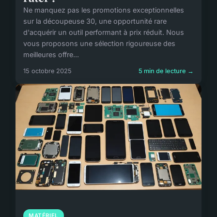
Ne manquez pas les promotions exceptionnelles
sur la découpeuse 30, une opportunité rare
d'acquérir un outil performant à prix réduit. Nous
vous proposons une sélection rigoureuse des
meilleures offre...
15 octobre 2025
5 min de lecture →
MATÉRIEL