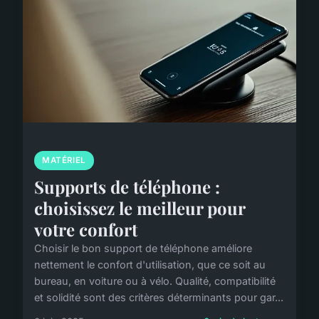
MATÉRIEL
Supports de téléphone :
choisissez le meilleur pour
votre confort
Choisir le bon support de téléphone améliore
nettement le confort d'utilisation, que ce soit au
bureau, en voiture ou à vélo. Qualité, compatibilité
et solidité sont des critères déterminants pour gar...