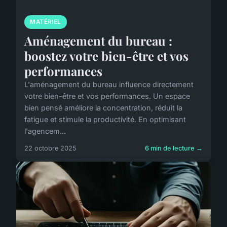
MATÉRIEL
Aménagement du bureau :
boostez votre bien-être et vos
performances
L'aménagement du bureau influence directement
votre bien-être et vos performances. Un espace
bien pensé améliore la concentration, réduit la
fatigue et stimule la productivité. En optimisant
l'agencem...
22 octobre 2025
6 min de lecture →