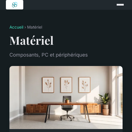
Accueil
› Matériel
Matériel
Composants, PC et périphériques