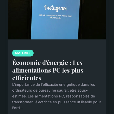
MATÉRIEL
Économie d'énergie : Les
alimentations PC les plus
efficientes
L'importance de l'efficacité énergétique dans les
ordinateurs de bureau ne saurait être sous-
estimée. Les alimentations PC, responsables de
transformer l'électricité en puissance utilisable pour
l'ord...